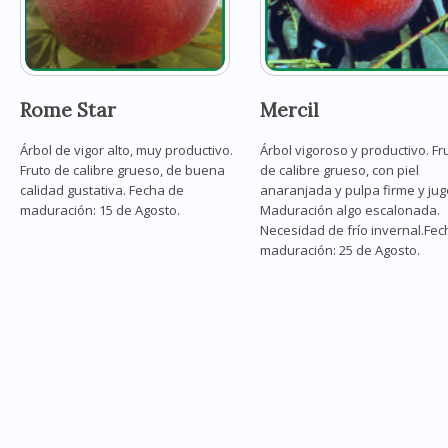
Rome Star
Mercil
Árbol de vigor alto, muy productivo.
Árbol vigoroso y productivo. Fr
Fruto de calibre grueso, de buena
de calibre grueso, con piel
calidad gustativa. Fecha de
anaranjada y pulpa firme y jug
maduración: 15 de Agosto.
Maduración algo escalonada.
Necesidad de frío invernal.Fec
maduración: 25 de Agosto.