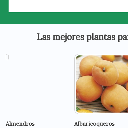
Las mejores plantas pa
Almendros
Albaricoqueros