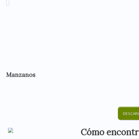
Manzanos
DESCAR
Cómo encontr