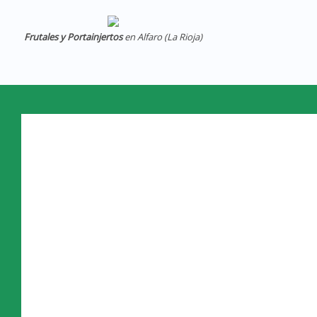
Frutales y Portainjertos
en Alfaro (La Rioja)