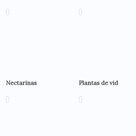
Nectarinas
Plantas de vid