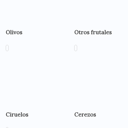
Olivos
Otros frutales
Ciruelos
Cerezos